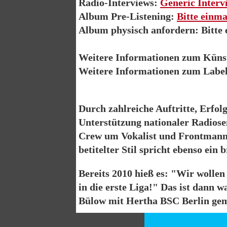
Radio-Interviews:
Generic Interv
Album Pre-Listening:
Bitte einma
Album physisch anfordern: Bitte 
Weitere Informationen zum Küns
Weitere Informationen zum Labe
Durch zahlreiche Auftritte, Erfol
Unterstützung nationaler Radiose
Crew um Vokalist und Frontmann 
betitelter Stil spricht ebenso ein
Bereits 2010 hieß es: "Wir wollen
in die erste Liga!" Das ist dann 
Bülow mit Hertha BSC Berlin gem