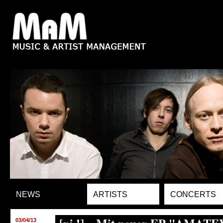
NEWS
ARTISTS
CONCERTS
03/04/13