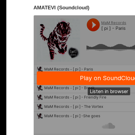
AMATEVI (Soundcloud)