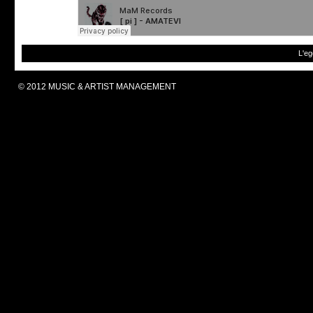
L'eg
© 2012 MUSIC & ARTIST MANAGEMENT